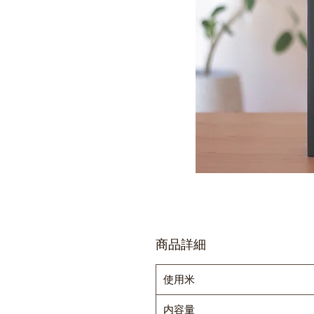
商品詳細
使用米
内容量