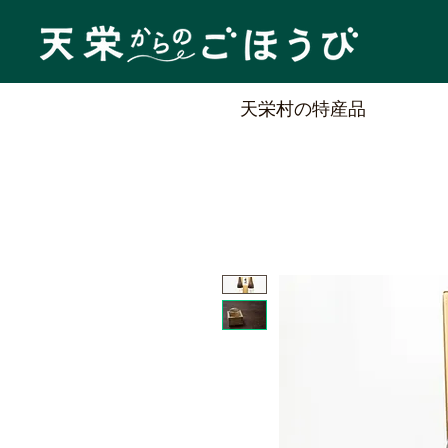
天栄村の特産品