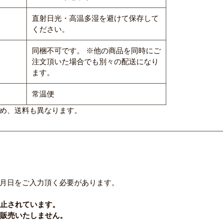
直射日光・高温多湿を避けて保存して
ください。
同梱不可です。 ※他の商品を同時にご
注文頂いた場合でも別々の配送になり
ます。
常温便
め、送料も異なります。
月日をご入力頂く必要があります。
禁止されています。
を販売いたしません。