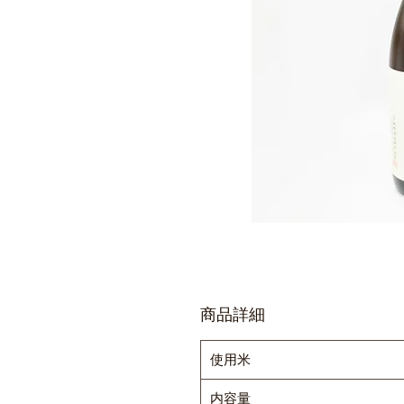
商品詳細
使用米
内容量