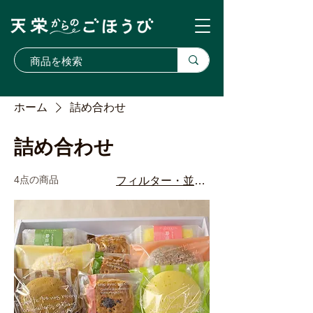
ホーム
詰め合わせ
詰め合わせ
4点の商品
フィルター・並び替え