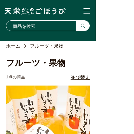
ホーム
フルーツ・果物
フルーツ・果物
1点の商品
並び替え