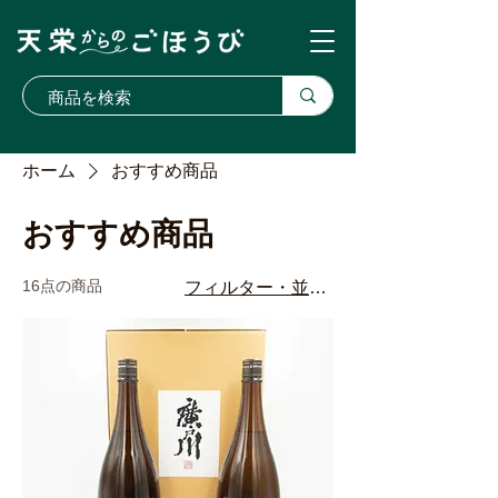
ホーム
おすすめ商品
おすすめ商品
16点の商品
フィルター・並び替え